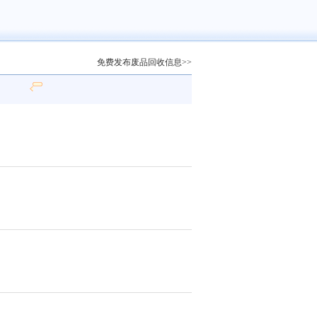
免费发布废品回收信息>>