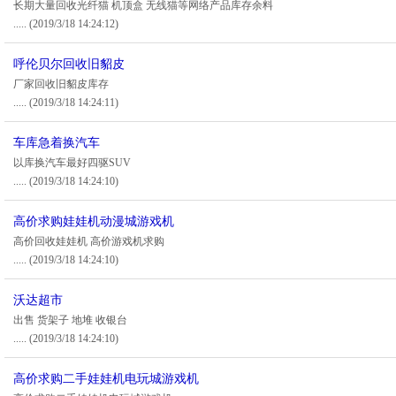
长期大量回收光纤猫 机顶盒 无线猫等网络产品库存余料
.....
(2019/3/18 14:24:12)
呼伦贝尔回收旧貂皮
厂家回收旧貂皮库存
.....
(2019/3/18 14:24:11)
车库急着换汽车
以库换汽车最好四驱SUV
.....
(2019/3/18 14:24:10)
高价求购娃娃机动漫城游戏机
高价回收娃娃机 高价游戏机求购
.....
(2019/3/18 14:24:10)
沃达超市
出售 货架子 地堆 收银台
.....
(2019/3/18 14:24:10)
高价求购二手娃娃机电玩城游戏机