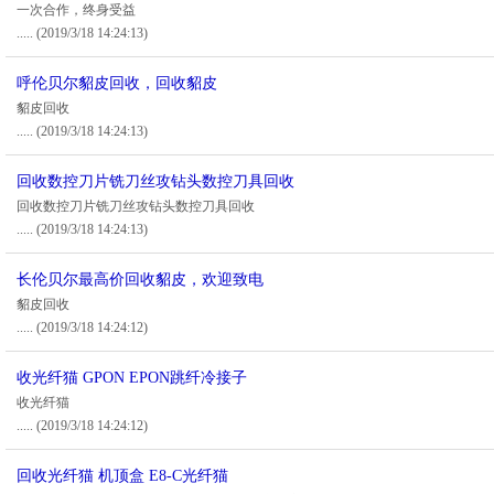
一次合作，终身受益
.....
(2019/3/18 14:24:13)
呼伦贝尔貂皮回收，回收貂皮
貂皮回收
.....
(2019/3/18 14:24:13)
回收数控刀片铣刀丝攻钻头数控刀具回收
回收数控刀片铣刀丝攻钻头数控刀具回收
.....
(2019/3/18 14:24:13)
长伦贝尔最高价回收貂皮，欢迎致电
貂皮回收
.....
(2019/3/18 14:24:12)
收光纤猫 GPON EPON跳纤冷接子
收光纤猫
.....
(2019/3/18 14:24:12)
回收光纤猫 机顶盒 E8-C光纤猫