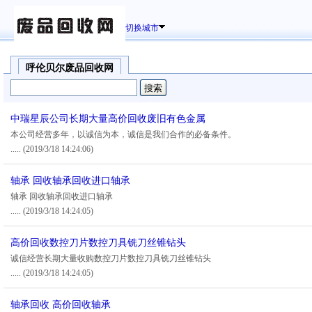
切换城市
呼伦贝尔废品回收网
中瑞星辰公司长期大量高价回收废旧有色金属
本公司经营多年，以诚信为本，诚信是我们合作的必备条件。
.....
(2019/3/18 14:24:06)
轴承 回收轴承回收进口轴承
轴承 回收轴承回收进口轴承
.....
(2019/3/18 14:24:05)
高价回收数控刀片数控刀具铣刀丝锥钻头
诚信经营长期大量收购数控刀片数控刀具铣刀丝锥钻头
.....
(2019/3/18 14:24:05)
轴承回收 高价回收轴承