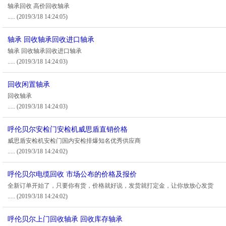
轴承回收 高价回收轴承
.....
(2019/3/18 14:24:05)
轴承 回收轴承回收进口轴承
轴承 回收轴承回收进口轴承
.....
(2019/3/18 14:24:03)
回收闲置轴承
回收轴承
.....
(2019/3/18 14:24:03)
呼伦贝尔安检门安检机威思盾直销价格
威思盾安检机安检门国内安检排爆知名优秀供应商
.....
(2019/3/18 14:24:02)
呼伦贝尔电缆回收 市场公布的价格及报价
全新订单开始了，只要你有货，价格就好说，发货就打定金，让你放放心发货
.....
(2019/3/18 14:24:02)
呼伦贝尔上门回收轴承 回收库存轴承