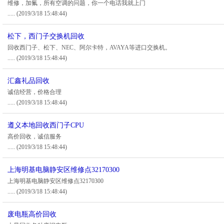
维修，加氟，所有空调的问题，你一个电话我就上门
.....
(2019/3/18 15:48:44)
松下，西门子交换机回收
回收西门子、松下、NEC、阿尔卡特，AVAYA等进口交换机。
.....
(2019/3/18 15:48:44)
汇鑫礼品回收
诚信经营，价格合理
.....
(2019/3/18 15:48:44)
遵义本地回收西门子CPU
高价回收，诚信服务
.....
(2019/3/18 15:48:44)
上海明基电脑静安区维修点32170300
上海明基电脑静安区维修点32170300
.....
(2019/3/18 15:48:44)
废电瓶高价回收