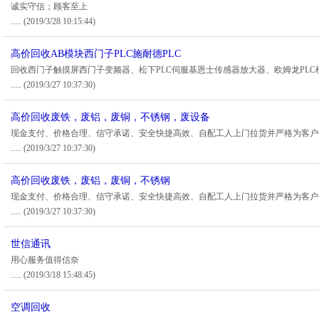
诚实守信；顾客至上
.....
(2019/3/28 10:15:44)
高价回收AB模块西门子PLC施耐德PLC
回收西门子触摸屏西门子变频器、松下PLC伺服基恩士传感器放大器、欧姆龙PLC
.....
(2019/3/27 10:37:30)
高价回收废铁，废铝，废铜，不锈钢，废设备
现金支付、价格合理、信守承诺、安全快捷高效、自配工人上门拉货并严格为客户
.....
(2019/3/27 10:37:30)
高价回收废铁，废铝，废铜，不锈钢
现金支付、价格合理、信守承诺、安全快捷高效、自配工人上门拉货并严格为客户
.....
(2019/3/27 10:37:30)
世信通讯
用心服务值得信奈
.....
(2019/3/18 15:48:45)
空调回收