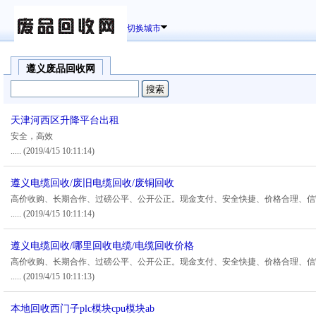
切换城市
遵义废品回收网
天津河西区升降平台出租
安全，高效
.....
(2019/4/15 10:11:14)
遵义电缆回收/废旧电缆回收/废铜回收
高价收购、长期合作、过磅公平、公开公正。现金支付、安全快捷、价格合理、信
.....
(2019/4/15 10:11:14)
遵义电缆回收/哪里回收电缆/电缆回收价格
高价收购、长期合作、过磅公平、公开公正。现金支付、安全快捷、价格合理、信
.....
(2019/4/15 10:11:13)
本地回收西门子plc模块cpu模块ab