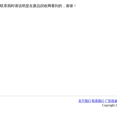
联系我时请说明是在废品回收网看到的，谢谢！
关于我们
联系我们
广告投
Copyright 