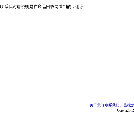
联系我时请说明是在废品回收网看到的，谢谢！
关于我们
联系我们
广告投
Copyright 