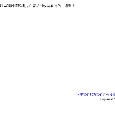
联系我时请说明是在废品回收网看到的，谢谢！
关于我们
联系我们
广告投
Copyright 