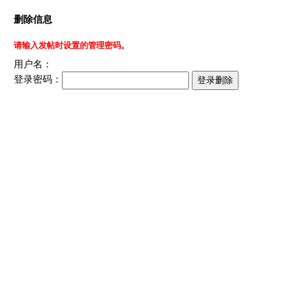
删除信息
请输入发帖时设置的管理密码。
用户名：
登录密码：