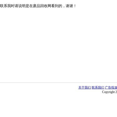
联系我时请说明是在废品回收网看到的，谢谢！
关于我们
联系我们
广告投
Copyright 