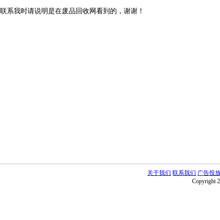
联系我时请说明是在废品回收网看到的，谢谢！
关于我们
联系我们
广告投
Copyright 