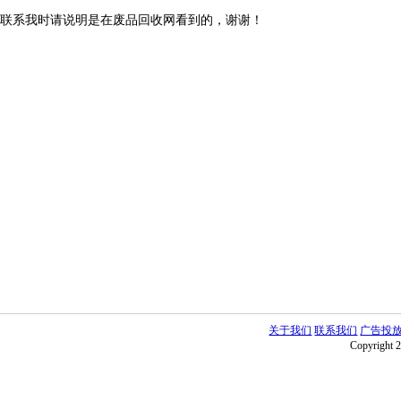
联系我时请说明是在废品回收网看到的，谢谢！
关于我们
联系我们
广告投
Copyright 