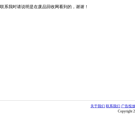
联系我时请说明是在废品回收网看到的，谢谢！
关于我们
联系我们
广告投
Copyright 