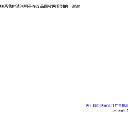
联系我时请说明是在废品回收网看到的，谢谢！
关于我们
联系我们
广告投
Copyright 