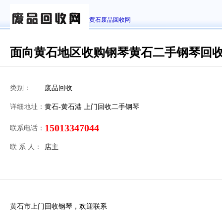
黄石废品回收网
面向黄石地区收购钢琴黄石二手钢琴回
类别：
废品回收
详细地址：
黄石-黄石港 上门回收二手钢琴
15013347044
联系电话：
联 系 人：
店主
黄石市上门回收钢琴，欢迎联系