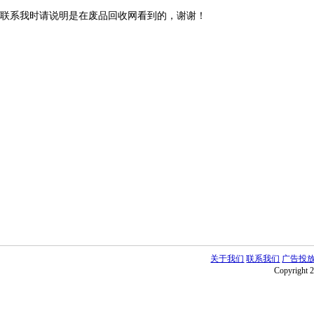
联系我时请说明是在废品回收网看到的，谢谢！
关于我们
联系我们
广告投
Copyright 