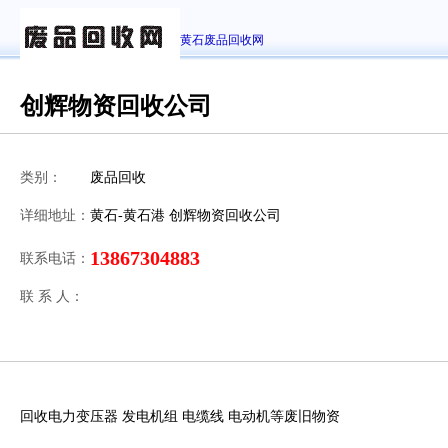
黄石废品回收网
创辉物资回收公司
类别：
废品回收
详细地址：
黄石-黄石港 创辉物资回收公司
13867304883
联系电话：
联 系 人：
回收电力变压器 发电机组 电缆线 电动机等废旧物资