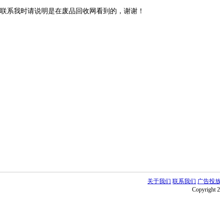
联系我时请说明是在废品回收网看到的，谢谢！
关于我们
联系我们
广告投
Copyright 