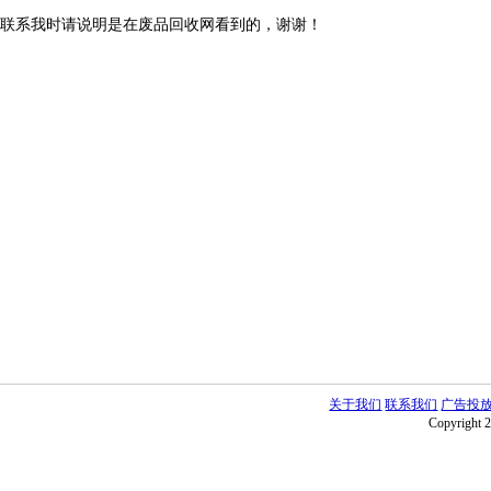
联系我时请说明是在废品回收网看到的，谢谢！
关于我们
联系我们
广告投
Copyright 