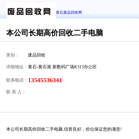
黄石废品回收网
本公司长期高价回收二手电脑
类别：
废品回收
详细地址：
黄石-黄石港 新数码广场K313办公区
13545536341
联系电话：
联 系 人：
本公司长期高价回收二手电脑,信誉良好，价位保证您的满意!