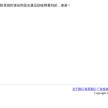
联系我时请说明是在废品回收网看到的，谢谢！
关于我们
联系我们
广告投
Copyright 