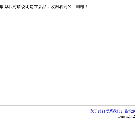
联系我时请说明是在废品回收网看到的，谢谢！
关于我们
联系我们
广告投
Copyright 