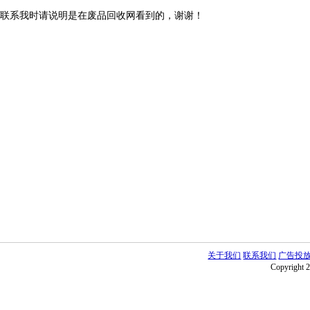
联系我时请说明是在废品回收网看到的，谢谢！
关于我们
联系我们
广告投
Copyright 