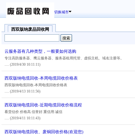
切换城市
西双版纳废品回收网
云服务器有几种类型，一般要如何选购
专注高防服务器、鹰云服务器、服务器租用托管、虚拟主机、域名注册等。
.....
(2019/4/30 10:11:11)
西双版纳电缆回收-本周电缆回收价格表
西双版纳电缆回收-本周电缆回收价格表
.....
(2019/4/13 10:11:56)
西双版纳电缆回收-近期电缆回收价格流程
看货估价.价格高.信誉好.重信用.诚信
.....
(2019/4/11 10:11:43)
西双版纳电缆回收、废铜回收价格(欢迎您)