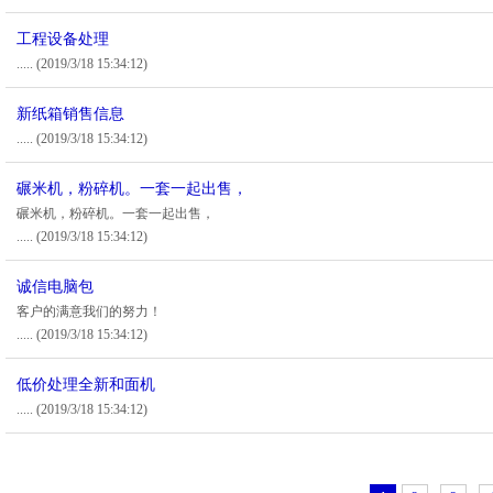
工程设备处理
.....
(2019/3/18 15:34:12)
新纸箱销售信息
.....
(2019/3/18 15:34:12)
碾米机，粉碎机。一套一起出售，
碾米机，粉碎机。一套一起出售，
.....
(2019/3/18 15:34:12)
诚信电脑包
客户的满意我们的努力！
.....
(2019/3/18 15:34:12)
低价处理全新和面机
.....
(2019/3/18 15:34:12)