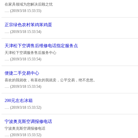
在家具领域为您解决后顾之忧
.....
(2019/3/18 15:33:55)
正宗绿色农村笨鸡笨鸡蛋
.....
(2019/3/18 15:33:54)
天津松下空调售后维修电话指定服务点
天津松下空调服务售后服务中心
.....
(2019/3/18 15:33:54)
便捷二手交易中心
喜欢的我就收，有喜欢的我就卖，公平交易，绝不忽悠。
.....
(2019/3/18 15:33:54)
200元左右冰箱
.....
(2019/3/18 15:33:52)
宁波奥克斯空调报修电话
宁波奥克斯空调报修电话
.....
(2019/3/18 15:33:52)