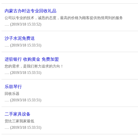
内蒙古办时达专业回收礼品
公司以专业的技术，诚恳的态度，最高的价格为顾客提供热情周到的服务
.....
(2019/3/18 15:33:52)
沙子水泥免费送
.....
(2019/3/18 15:33:51)
进驻银行 收购黄金 免费加盟
您的需求，是我们努力追求的方向！
.....
(2019/3/18 15:33:51)
乐鼓琴行
回收乐器
.....
(2019/3/18 15:33:51)
二手家具设备
货比三家我家最低
.....
(2019/3/18 15:33:51)