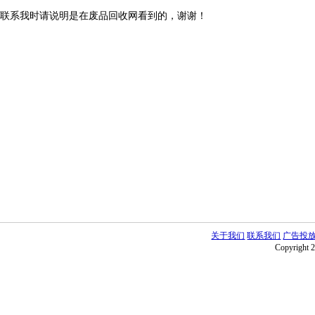
联系我时请说明是在废品回收网看到的，谢谢！
关于我们
联系我们
广告投
Copyright 