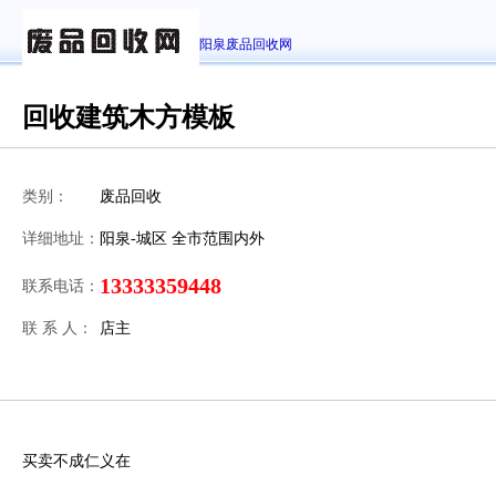
阳泉废品回收网
回收建筑木方模板
类别：
废品回收
详细地址：
阳泉-城区 全市范围内外
13333359448
联系电话：
联 系 人：
店主
买卖不成仁义在