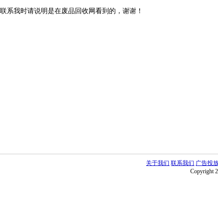
联系我时请说明是在废品回收网看到的，谢谢！
关于我们
联系我们
广告投
Copyright 