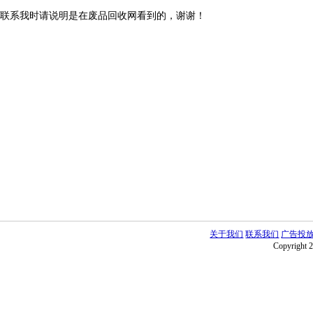
联系我时请说明是在废品回收网看到的，谢谢！
关于我们
联系我们
广告投
Copyright 