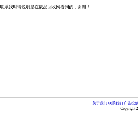
联系我时请说明是在废品回收网看到的，谢谢！
关于我们
联系我们
广告投
Copyright 