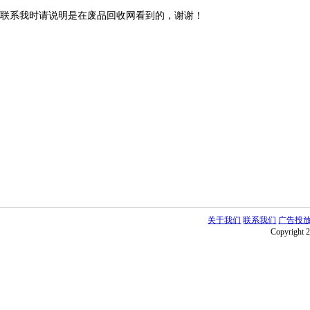
联系我时请说明是在废品回收网看到的，谢谢！
关于我们
联系我们
广告投
Copyright 