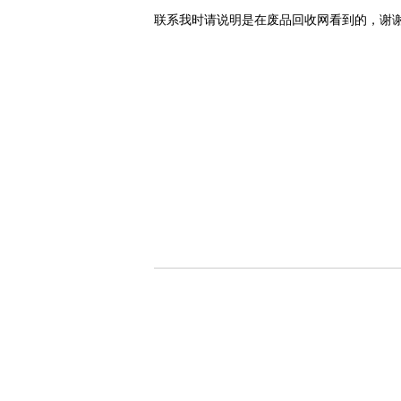
联系我时请说明是在废品回收网看到的，谢