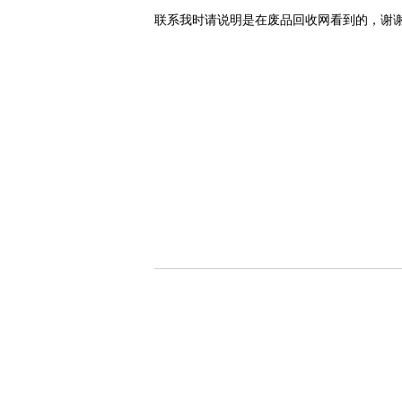
联系我时请说明是在废品回收网看到的，谢