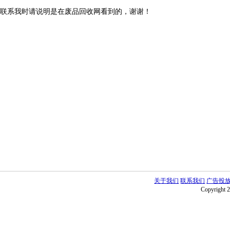
联系我时请说明是在废品回收网看到的，谢谢！
关于我们
联系我们
广告投
Copyright 