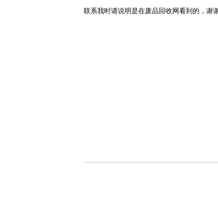
联系我时请说明是在废品回收网看到的，谢