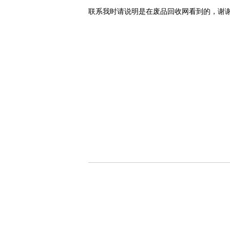
联系我时请说明是在废品回收网看到的，谢