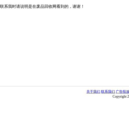
联系我时请说明是在废品回收网看到的，谢谢！
关于我们
联系我们
广告投
Copyright 