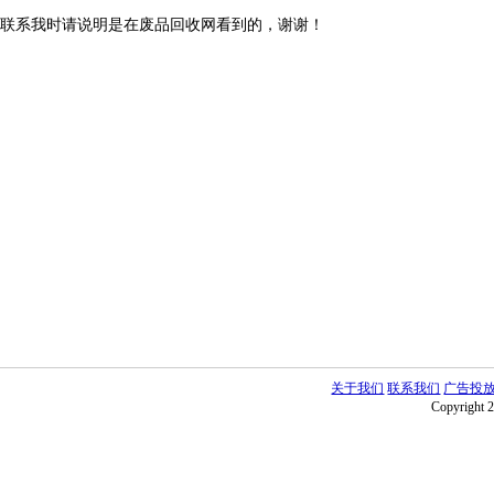
联系我时请说明是在废品回收网看到的，谢谢！
关于我们
联系我们
广告投
Copyright 