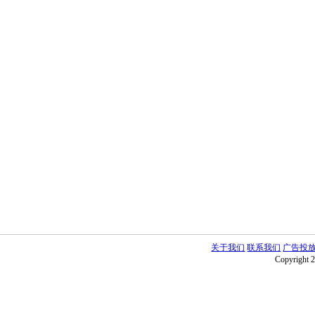
关于我们
联系我们
广告投
Copyright 