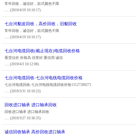
常年回收，诚信好，款式颜色不限
.....
(2019/4/19 10:10:17)
七台河貂皮回收，高价回收，旧貂回收
常年回收，诚信好，款式颜色不限
.....
(2019/4/19 10:10:17)
七台河电缆回收(截止现在)电缆回收价格
看货估价.价格高.信誉好.重信用.诚信
.....
(2019/4/3 10:12:08)
七台河电缆回收-七台河电线电缆回收价格
七台河电缆回收-七台河电线电缆回收价格15127200271
.....
(2019/3/31 10:10:23)
回收进口轴承 进口轴承回收
回收进口轴承 进口轴承回收
.....
(2019/3/27 10:36:35)
诚信回收轴承 高价回收进口轴承