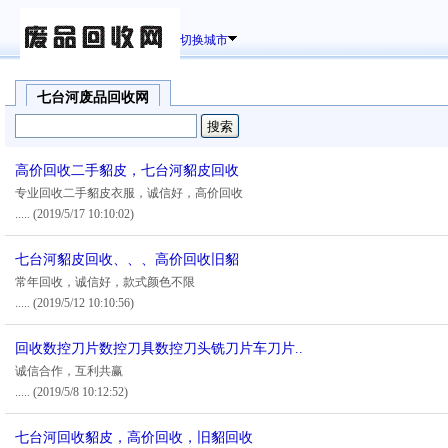
切换城市
七台河废品回收网
高价回收二手貂皮，七台河貂皮回收
专业回收二手貂皮衣服，诚信好，高价回收
.....
(2019/5/17 10:10:02)
七台河貂皮回收、、、高价回收旧貂
常年回收，诚信好，款式颜色不限
.....
(2019/5/12 10:10:56)
回收数控刀片数控刀具数控刀头铣刀片车刀片..
诚信合作，互利共赢
.....
(2019/5/8 10:12:52)
七台河回收貂皮，高价回收，旧貂回收