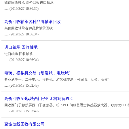
诚信回收轴承 高价回收进口轴承
.....
(2019/3/27 10:36:35)
高价回收轴承各种品牌轴承回收
高价回收轴承各种品牌轴承回收
.....
(2019/3/27 10:36:34)
进口轴承 回收轴承
进口轴承 回收轴承
.....
(2019/3/27 10:36:34)
电玩、模拟机交易（动漫城，电玩城）
专业从事一、二手电玩、模拟机、游艺机交易（可回收、互换、买卖）
.....
(2019/3/18 15:02:49)
高价回收AB模块西门子PLC施耐德PLC
回收西门子触摸屏西门子变频器、松下PLC伺服基恩士传感器放大器、欧姆龙PLC
.....
(2019/3/18 15:02:49)
聚鑫馈线回收有限公司