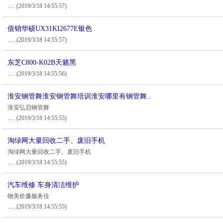
.....
(2019/3/18 14:55:57)
值销华硕UX31KI2677E银色
.....
(2019/3/18 14:55:57)
东芝C800-K02B天籁黑
.....
(2019/3/18 14:55:56)
淮安钢管舞淮安钢管舞培训淮安哪里有钢管舞..
淮安弘启钢管舞
.....
(2019/3/18 14:55:55)
淘绿网大量回收二手、废旧手机
淘绿网大量回收二手、废旧手机
.....
(2019/3/18 14:55:55)
汽车维修 车身清洁维护
物美价廉服务佳
.....
(2019/3/18 14:55:55)