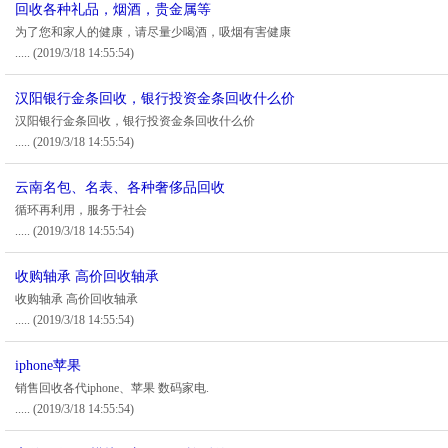
回收各种礼品，烟酒，贵金属等
为了您和家人的健康，请尽量少喝酒，吸烟有害健康
.....
(2019/3/18 14:55:54)
汉阳银行金条回收，银行投资金条回收什么价
汉阳银行金条回收，银行投资金条回收什么价
.....
(2019/3/18 14:55:54)
云南名包、名表、各种奢侈品回收
循环再利用，服务于社会
.....
(2019/3/18 14:55:54)
收购轴承 高价回收轴承
收购轴承 高价回收轴承
.....
(2019/3/18 14:55:54)
iphone苹果
销售回收各代iphone、苹果 数码家电.
.....
(2019/3/18 14:55:54)