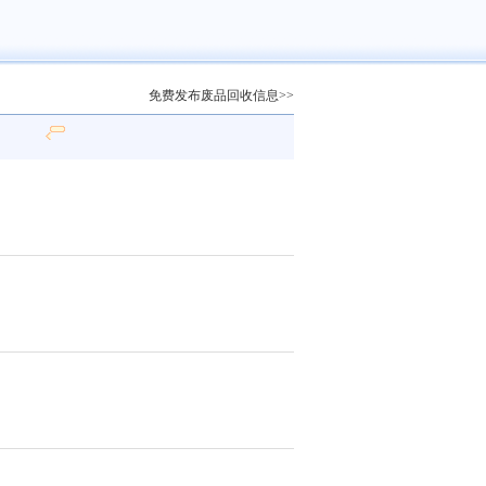
免费发布废品回收信息>>