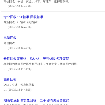
高价回收：手机、黄金、汽车、摩托车、抵押贷款等。
.....
(2019/3/18 14:45:26)
专业回收SKF轴承 回收轴承
专业回收SKF轴承 回收轴承
.....
(2019/3/18 14:45:26)
电脑回收
高价回收
.....
(2019/3/18 14:45:26)
长期回收废黄铜、马达铜、光亮铜及各种废铝
将废旧的物资回收再生利用起来，变废为宝，物资回收利用。
.....
(2019/3/18 14:45:26)
高价回收
冰箱，空调，洗衣机回收
.....
(2019/3/18 14:45:25)
湖南娄底音响功放回收，二手音响调音台收购