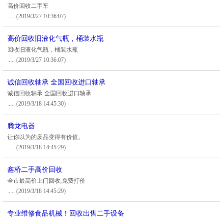
高价回收二手车
.....
(2019/3/27 10:36:07)
高价回收旧液化气瓶，桶装水瓶
回收旧液化气瓶，桶装水瓶
.....
(2019/3/27 10:36:07)
诚信回收轴承 全国回收进口轴承
诚信回收轴承 全国回收进口轴承
.....
(2019/3/18 14:45:30)
腾龙电器
让你以为的废品变得有价值。
.....
(2019/3/18 14:45:29)
鑫桥二手高价回收
全市最高价上门回收,免费打价
.....
(2019/3/18 14:45:29)
专业维修食品机械！回收出售二手设备