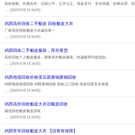
高价收购、长期合作、过磅公平、公开公正。现金支付、安全快捷、价格合理、信
.....
(2019/3/18 14:34:05)
鸡西高价回收二手貂皮 回收貂皮大衣
厂家高价回收貂皮大衣诚信第一
.....
(2019/3/18 14:34:05)
鸡西回收二手貂皮服装，库存尾货
高价回收个人貂皮服装，商家库存貂皮服装，快递邮寄代收货款。
.....
(2019/3/18 14:34:05)
鸡西电缆回收价格变压器黄铜废铜回收
鸡西电线电缆回收 鸡西废铜回收 高效上门回收 现金结算安全便捷
.....
(2019/3/18 14:34:05)
鸡西高价回收貂皮大衣旧貂皮回收
诚信回收貂皮貂皮回收
.....
(2019/3/18 14:34:05)
鸡西常年回收貂皮大衣 【信誉有保障】