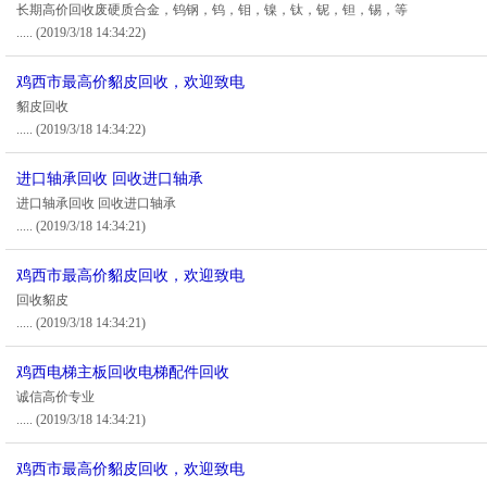
长期高价回收废硬质合金，钨钢，钨，钼，镍，钛，铌，钽，锡，等
.....
(2019/3/18 14:34:22)
鸡西市最高价貂皮回收，欢迎致电
貂皮回收
.....
(2019/3/18 14:34:22)
进口轴承回收 回收进口轴承
进口轴承回收 回收进口轴承
.....
(2019/3/18 14:34:21)
鸡西市最高价貂皮回收，欢迎致电
回收貂皮
.....
(2019/3/18 14:34:21)
鸡西电梯主板回收电梯配件回收
诚信高价专业
.....
(2019/3/18 14:34:21)
鸡西市最高价貂皮回收，欢迎致电