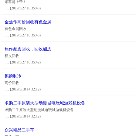
顾客是上帝！
.....
(2019/3/27 10:35:43)
全焦作高价回收有色金属
有色金属回收
.....
(2019/3/27 10:35:43)
焦作貂皮回收，回收貂皮
貂皮回收
.....
(2019/3/27 10:35:42)
麒麟制冷
高价回收
.....
(2019/3/18 14:32:12)
求购二手原装大型动漫城电玩城游戏机设备
求购二手原装大型动漫城电玩城游戏机设备
.....
(2019/3/18 14:32:12)
众兴精品二手车