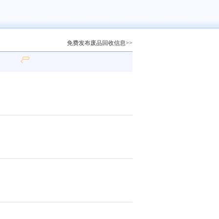
免费发布废品回收信息>>