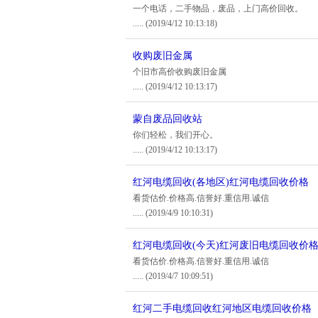
一个电话，二手物品，废品，上门高价回收。
.....
(2019/4/12 10:13:18)
收购废旧金属
个旧市高价收购废旧金属
.....
(2019/4/12 10:13:17)
蒙自废品回收站
你们轻松，我们开心。
.....
(2019/4/12 10:13:17)
红河电缆回收(各地区)红河电缆回收价格
看货估价.价格高.信誉好.重信用.诚信
.....
(2019/4/9 10:10:31)
红河电缆回收(今天)红河废旧电缆回收价
看货估价.价格高.信誉好.重信用.诚信
.....
(2019/4/7 10:09:51)
红河二手电缆回收红河地区电缆回收价格