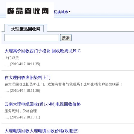
切换城市
大理废品回收网
大理高价回收西门子模块 回收欧姆龙PLC
上门取货
.....
(2019/4/17 10:11:35)
在大理回收废旧染料上门
在大理回收废旧染料上门。欢迎有货者与我联系！废料废桶客户请勿联系！
.....
(2019/4/14 10:11:36)
云南大理电缆回收(近1小时)电缆回收价格
服务周到，价格合理
.....
(2019/4/12 10:13:11)
大理电缆回收大理电缆回收价格(欢迎您)