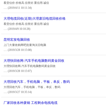
看货估价.价格高.信誉好.重信用.诚信
.....
(2019/4/11 10:11:34)
大理电缆回收(近期)大理废旧电缆回收价格
看货估价.价格高.信誉好.重信用.诚信
.....
(2019/4/9 10:10:28)
昆明宏发电脑回收
上门大量收购网吧批量淘汰旧电脑
.....
(2019/3/28 10:15:08)
大理快回收网-汽车手机电脑数码黄金回收
大理快回收网-汽车手机电脑数码黄金回收
.....
(2019/3/28 10:15:07)
大理回收汽车，手机电脑，平板，单反，数码
大理回收汽车，手机电脑，平板，单反，数码
.....
(2019/3/27 10:35:14)
厂家回收各种废铜 工程剩余电线电缆