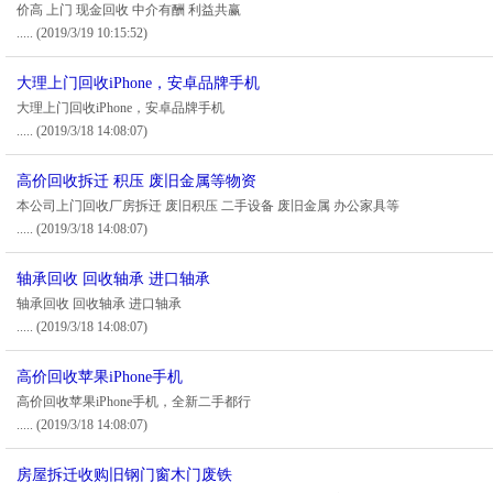
价高 上门 现金回收 中介有酬 利益共赢
.....
(2019/3/19 10:15:52)
大理上门回收iPhone，安卓品牌手机
大理上门回收iPhone，安卓品牌手机
.....
(2019/3/18 14:08:07)
高价回收拆迁 积压 废旧金属等物资
本公司上门回收厂房拆迁 废旧积压 二手设备 废旧金属 办公家具等
.....
(2019/3/18 14:08:07)
轴承回收 回收轴承 进口轴承
轴承回收 回收轴承 进口轴承
.....
(2019/3/18 14:08:07)
高价回收苹果iPhone手机
高价回收苹果iPhone手机，全新二手都行
.....
(2019/3/18 14:08:07)
房屋拆迁收购旧钢门窗木门废铁