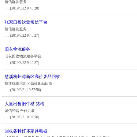
短信群发服务
.....
(2019/8/22 9:45:28)
张家口餐饮业短信平台
短信群发服务
.....
(2019/8/22 9:45:27)
旧衣物流服务
旧衣回收物流服务平台
.....
(2019/8/22 9:45:27)
慈溪杭州湾新区高价废品回收
慈溪杭州湾新区高价废品回收
.....
(2019/8/21 10:57:56)
大量出售旧牛槽 猪槽
诚信经营 合作共赢
.....
(2019/8/7 10:07:56)
回收各种好坏家具电器