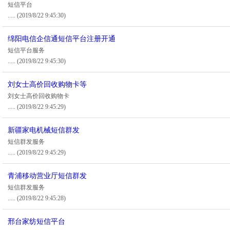
短信平台
.....
(2019/8/22 9:45:30)
绵阳电信企信通短信平台注册开通
短信平台服务
.....
(2019/8/22 9:45:30)
刘女士高价回收购物卡等
刘女士高价回收购物卡
.....
(2019/8/22 9:45:29)
新疆家电机械短信群发
短信群发服务
.....
(2019/8/22 9:45:29)
青浦移动营业厅短信群发
短信群发服务
.....
(2019/8/22 9:45:28)
邢台家纺短信平台