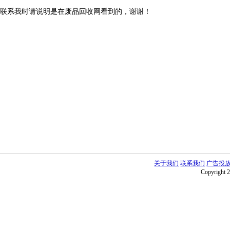
联系我时请说明是在废品回收网看到的，谢谢！
关于我们
联系我们
广告投
Copyright 