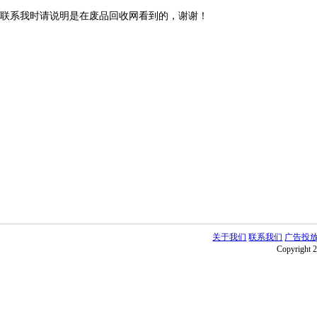
联系我时请说明是在废品回收网看到的，谢谢！
关于我们
联系我们
广告投
Copyright 