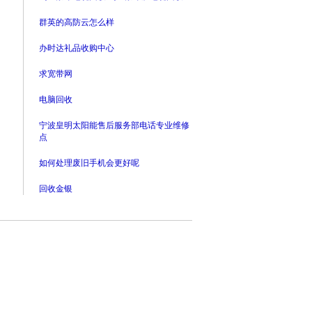
群英的高防云怎么样
办时达礼品收购中心
求宽带网
电脑回收
宁波皇明太阳能售后服务部电话专业维修
点
如何处理废旧手机会更好呢
回收金银