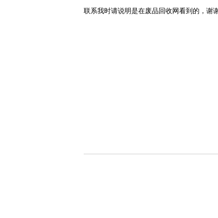
联系我时请说明是在废品回收网看到的，谢