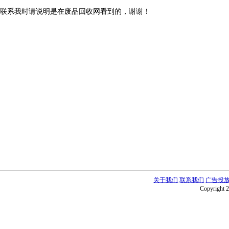
联系我时请说明是在废品回收网看到的，谢谢！
关于我们
联系我们
广告投
Copyright 