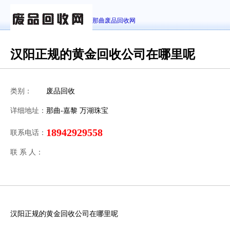
那曲废品回收网
汉阳正规的黄金回收公司在哪里呢
类别：
废品回收
详细地址：
那曲-嘉黎 万湖珠宝
18942929558
联系电话：
联 系 人：
汉阳正规的黄金回收公司在哪里呢