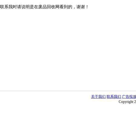
联系我时请说明是在废品回收网看到的，谢谢！
关于我们
联系我们
广告投
Copyright 