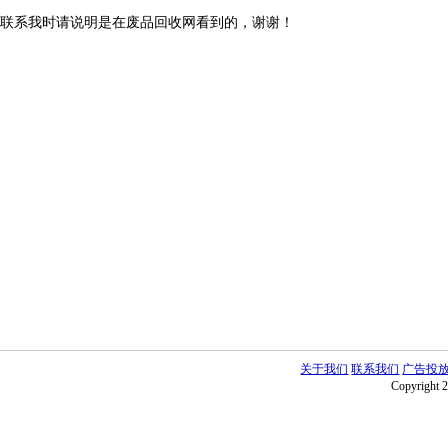
联系我时请说明是在废品回收网看到的，谢谢！
关于我们
联系我们
广告投
Copyright 